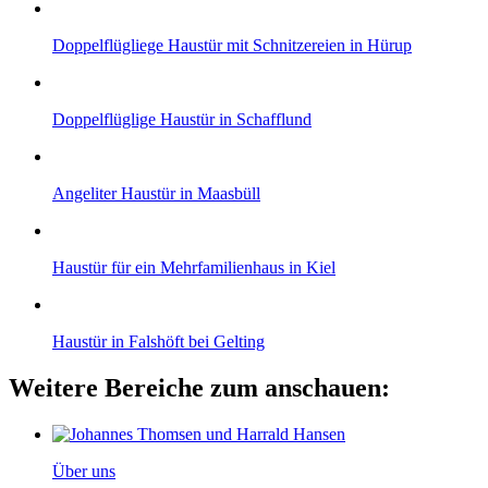
Doppelflügliege Haustür mit Schnitzereien in Hürup
Doppelflüglige Haustür in Schafflund
Angeliter Haustür in Maasbüll
Haustür für ein Mehrfamilienhaus in Kiel
Haustür in Falshöft bei Gelting
Weitere Bereiche zum anschauen:
Über uns