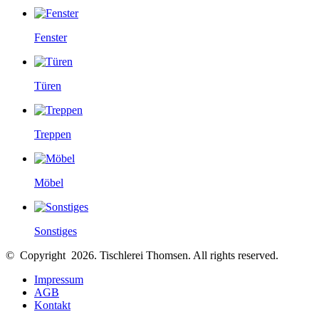
Fenster
Türen
Treppen
Möbel
Sonstiges
© Copyright 2026. Tischlerei Thomsen.
All rights reserved.
Impressum
AGB
Kontakt